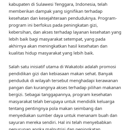
kabupaten di Sulawesi Tenggara, Indonesia, telah
memberikan dampak yang signifikan terhadap
kesehatan dan kesejahteraan penduduknya. Program-
program ini berfokus pada peningkatan gizi,
kebersihan, dan akses terhadap layanan kesehatan yang
lebih baik bagi masyarakat setempat, yang pada
akhirnya akan meningkatkan hasil kesehatan dan
kualitas hidup masyarakat yang lebih baik.
Salah satu inisiatif utama di Wakatobi adalah promosi
pendidikan gizi dan kebiasaan makan sehat. Banyak
penduduk di wilayah tersebut menghadapi kerawanan
pangan dan kurangnya akses terhadap pilihan makanan
bergizi. Sebagai tanggapannya, program kesehatan
masyarakat telah berupaya untuk mendidik keluarga
tentang pentingnya pola makan seimbang dan
menyediakan sumber daya untuk menanam buah dan
sayuran mereka sendiri. Hal ini telah menyebabkan
penurunan angka malnutrisi dan peningkatan