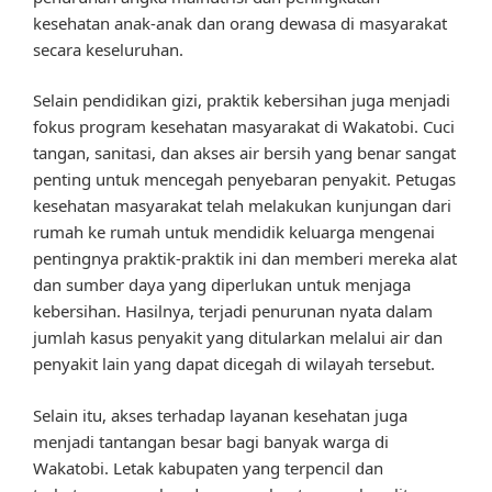
kesehatan anak-anak dan orang dewasa di masyarakat
secara keseluruhan.
Selain pendidikan gizi, praktik kebersihan juga menjadi
fokus program kesehatan masyarakat di Wakatobi. Cuci
tangan, sanitasi, dan akses air bersih yang benar sangat
penting untuk mencegah penyebaran penyakit. Petugas
kesehatan masyarakat telah melakukan kunjungan dari
rumah ke rumah untuk mendidik keluarga mengenai
pentingnya praktik-praktik ini dan memberi mereka alat
dan sumber daya yang diperlukan untuk menjaga
kebersihan. Hasilnya, terjadi penurunan nyata dalam
jumlah kasus penyakit yang ditularkan melalui air dan
penyakit lain yang dapat dicegah di wilayah tersebut.
Selain itu, akses terhadap layanan kesehatan juga
menjadi tantangan besar bagi banyak warga di
Wakatobi. Letak kabupaten yang terpencil dan