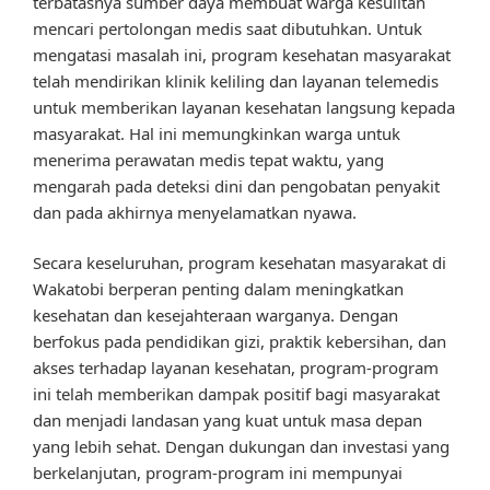
terbatasnya sumber daya membuat warga kesulitan
mencari pertolongan medis saat dibutuhkan. Untuk
mengatasi masalah ini, program kesehatan masyarakat
telah mendirikan klinik keliling dan layanan telemedis
untuk memberikan layanan kesehatan langsung kepada
masyarakat. Hal ini memungkinkan warga untuk
menerima perawatan medis tepat waktu, yang
mengarah pada deteksi dini dan pengobatan penyakit
dan pada akhirnya menyelamatkan nyawa.
Secara keseluruhan, program kesehatan masyarakat di
Wakatobi berperan penting dalam meningkatkan
kesehatan dan kesejahteraan warganya. Dengan
berfokus pada pendidikan gizi, praktik kebersihan, dan
akses terhadap layanan kesehatan, program-program
ini telah memberikan dampak positif bagi masyarakat
dan menjadi landasan yang kuat untuk masa depan
yang lebih sehat. Dengan dukungan dan investasi yang
berkelanjutan, program-program ini mempunyai