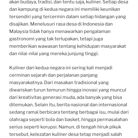
akan budaya, tradisi, dan tentu saja, kuliner. Setiap desa
dan kampung di kedua negara ini memiliki keunikan
tersendiri yang tercermin dalam setiap hidangan yang
disajikan. Menelusuri rasa desa di Indonesia dan
Malaysia tidak hanya menawarkan pengalaman
gastronomi yang tak terlupakan, tetapi juga
memberikan wawasan tentang kehidupan masyarakat
dan nilai-nilai yang mereka junjung tinggi.
Kuliner dari kedua negara ini sering kali menjadi
cerminan sejarah dan perjalanan panjang
masyarakatnya. Dari masakan tradisional yang
diwariskan turun temurun hingga inovasi yang muncul
dari kreativitas generasi muda, ada banyak yang bisa
ditemukan. Selain itu, berita nasional dan internasional
sedang ramai berbicara tentang berbagai isu, mulai dari
olahraga seperti bola dan basket, hingga permasalahan
serius seperti korupsi. Namun, di tengah hiruk pikuk
tersebut, kelezatan kuliner desa tetap menjadi salah