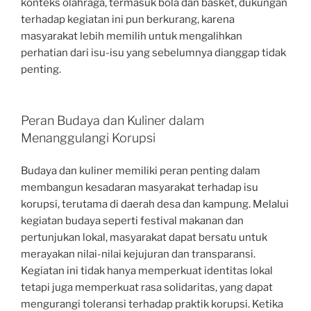
konteks olahraga, termasuk bola dan basket, dukungan
terhadap kegiatan ini pun berkurang, karena
masyarakat lebih memilih untuk mengalihkan
perhatian dari isu-isu yang sebelumnya dianggap tidak
penting.
Peran Budaya dan Kuliner dalam
Menanggulangi Korupsi
Budaya dan kuliner memiliki peran penting dalam
membangun kesadaran masyarakat terhadap isu
korupsi, terutama di daerah desa dan kampung. Melalui
kegiatan budaya seperti festival makanan dan
pertunjukan lokal, masyarakat dapat bersatu untuk
merayakan nilai-nilai kejujuran dan transparansi.
Kegiatan ini tidak hanya memperkuat identitas lokal
tetapi juga memperkuat rasa solidaritas, yang dapat
mengurangi toleransi terhadap praktik korupsi. Ketika