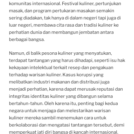
komunitas internasional. Festival kuliner, pertunjukan
masak, dan program pertukaran masakan semakin
sering diadakan, tak hanya di dalam negeri tapi juga di
luar negeri, membawa cita rasa dan tradisi kuliner ke
perhatian dunia dan membangun jembatan antara
berbagai bangsa.
Namun, di balik pesona kuliner yang menyatukan,
terdapat tantangan yang harus dihadapi, seperti isu hak
kekayaan intelektual terkait resep dan pengakuan
terhadap warisan kuliner. Kasus korupsi yang
melibatkan industri makanan dan distribusi juga
menjadi perhatian, karena dapat merusak reputasi dan
integritas identitas kuliner yang dibangun selama
bertahun-tahun. Oleh karena itu, penting bagi kedua
negara untuk menjaga dan melestarikan warisan
kuliner mereka sambil menemukan cara untuk
berkolaborasi dan mengatasi tantangan tersebut, demi
memperkuat jati diri bangsa di kancah internasional.