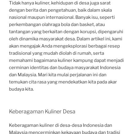
Tidak hanya kuliner, kehidupan di desa juga sarat
dengan berita dan pengetahuan, baik dalam skala
nasional maupun internasional. Banyak isu, seperti
perkembangan olahraga bola dan basket, atau
tantangan yang berkaitan dengan korupsi, dipengaruhi
oleh dinamika masyarakat desa. Dalam artikel ini, kami
akan mengajak Anda mengeksplorasi berbagai resep
tradisional yang mudah diolah di rumah, serta
memahami bagaimana kuliner kampung dapat menjadi
cerminan identitas dan budaya masyarakat Indonesia
dan Malaysia. Mari kita mulai perjalanan ini dan
temukan cita rasa yang mendekatkan kita pada akar
budaya kita.
Keberagaman Kuliner Desa
Keberagaman kuliner di desa-desa Indonesia dan
Malaysia mencerminkan kekayaan budaya dan tradisi