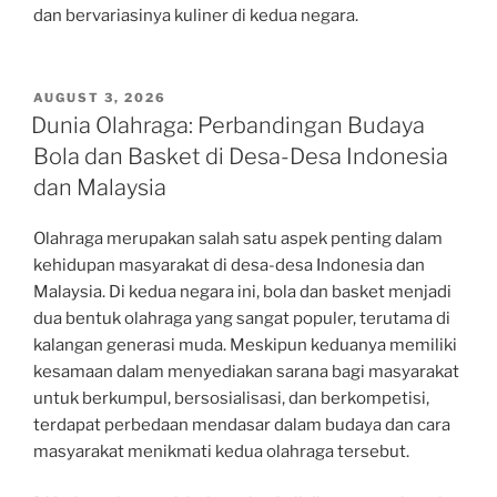
dan bervariasinya kuliner di kedua negara.
POSTED
AUGUST 3, 2026
ON
Dunia Olahraga: Perbandingan Budaya
Bola dan Basket di Desa-Desa Indonesia
dan Malaysia
Olahraga merupakan salah satu aspek penting dalam
kehidupan masyarakat di desa-desa Indonesia dan
Malaysia. Di kedua negara ini, bola dan basket menjadi
dua bentuk olahraga yang sangat populer, terutama di
kalangan generasi muda. Meskipun keduanya memiliki
kesamaan dalam menyediakan sarana bagi masyarakat
untuk berkumpul, bersosialisasi, dan berkompetisi,
terdapat perbedaan mendasar dalam budaya dan cara
masyarakat menikmati kedua olahraga tersebut.