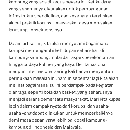
kampung yang ada di kedua negara ini. Ketika dana
yang seharusnya digunakan untuk pembangunan
infrastruktur, pendidikan, dan kesehatan teralihkan
akibat praktik korupsi, masyarakat desa merasakan
langsung konsekuensinya.
Dalam artikel ini, kita akan menyelami bagaimana
korupsi memengaruhi kehidupan sehari-hari di
kampung-kampung, mulai dari aspek perekonomian
hingga budaya kuliner yang kaya. Berita nasional
maupun internasional sering kali hanya menyentuh
permukaan masalah ini, namun sebentar lagi kita akan
melihat bagaimana isu ini berdampak pada kegiatan
olahraga, seperti bola dan basket, yang seharusnya
menjadi sarana pemersatu masyarakat. Mari kita kupas
lebih dalam dampak nyata dari korupsi dan usaha-
usaha yang dapat dilakukan untuk memperbaikinya
demi masa depan yang lebih baik bagi kampung-
kampung di Indonesia dan Malaysia.