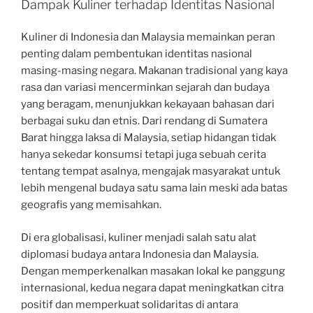
Dampak Kuliner terhadap Identitas Nasional
Kuliner di Indonesia dan Malaysia memainkan peran
penting dalam pembentukan identitas nasional
masing-masing negara. Makanan tradisional yang kaya
rasa dan variasi mencerminkan sejarah dan budaya
yang beragam, menunjukkan kekayaan bahasan dari
berbagai suku dan etnis. Dari rendang di Sumatera
Barat hingga laksa di Malaysia, setiap hidangan tidak
hanya sekedar konsumsi tetapi juga sebuah cerita
tentang tempat asalnya, mengajak masyarakat untuk
lebih mengenal budaya satu sama lain meski ada batas
geografis yang memisahkan.
Di era globalisasi, kuliner menjadi salah satu alat
diplomasi budaya antara Indonesia dan Malaysia.
Dengan memperkenalkan masakan lokal ke panggung
internasional, kedua negara dapat meningkatkan citra
positif dan memperkuat solidaritas di antara