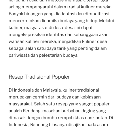
hal bahan baku dan metode memasak, tetapi juga
saling mempengaruhi dalam tradisi kuliner mereka.
Banyak hidangan yang diadaptasi dan dimodifikasi,
mencerminkan dinamika budaya yang hidup. Melalui
kuliner, masyarakat di desa-desa ini dapat
mengekspresikan identitas dan kebanggaan akan
warisan kuliner mereka, menjadikan kuliner desa
sebagai salah satu daya tarik yang penting dalam
pariwisata dan pelestarian budaya.
Resep Tradisional Populer
Di Indonesia dan Malaysia, kuliner tradisional
merupakan cermin dari budaya dan kebiasaan
masyarakat. Salah satu resep yang sangat populer
adalah Rendang, masakan berbahan daging yang
dimasak dengan bumbu rempah khas dan santan. Di
Indonesia, Rendang biasanya disajikan pada acara-