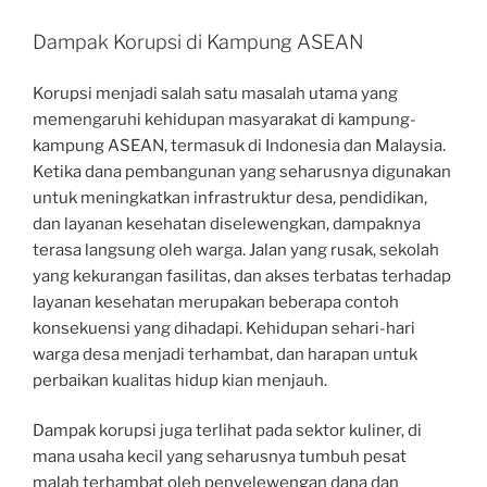
Dampak Korupsi di Kampung ASEAN
Korupsi menjadi salah satu masalah utama yang
memengaruhi kehidupan masyarakat di kampung-
kampung ASEAN, termasuk di Indonesia dan Malaysia.
Ketika dana pembangunan yang seharusnya digunakan
untuk meningkatkan infrastruktur desa, pendidikan,
dan layanan kesehatan diselewengkan, dampaknya
terasa langsung oleh warga. Jalan yang rusak, sekolah
yang kekurangan fasilitas, dan akses terbatas terhadap
layanan kesehatan merupakan beberapa contoh
konsekuensi yang dihadapi. Kehidupan sehari-hari
warga desa menjadi terhambat, dan harapan untuk
perbaikan kualitas hidup kian menjauh.
Dampak korupsi juga terlihat pada sektor kuliner, di
mana usaha kecil yang seharusnya tumbuh pesat
malah terhambat oleh penyelewengan dana dan