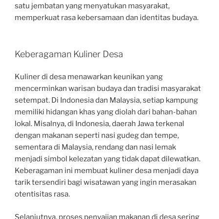
satu jembatan yang menyatukan masyarakat,
memperkuat rasa kebersamaan dan identitas budaya.
Keberagaman Kuliner Desa
Kuliner di desa menawarkan keunikan yang
mencerminkan warisan budaya dan tradisi masyarakat
setempat. Di Indonesia dan Malaysia, setiap kampung
memiliki hidangan khas yang diolah dari bahan-bahan
lokal. Misalnya, di Indonesia, daerah Jawa terkenal
dengan makanan seperti nasi gudeg dan tempe,
sementara di Malaysia, rendang dan nasi lemak
menjadi simbol kelezatan yang tidak dapat dilewatkan.
Keberagaman ini membuat kuliner desa menjadi daya
tarik tersendiri bagi wisatawan yang ingin merasakan
otentisitas rasa.
Selanjutnya, proses penyajian makanan di desa sering