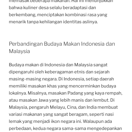
memasak beberapa makanan. Hal ini menunjukkan
bahwa kuliner desa selalu beradaptasi dan
berkembang, menciptakan kombinasi rasa yang
menarik tanpa kehilangan identitas aslinya.
Perbandingan Budaya Makan Indonesia dan
Malaysia
Budaya makan di Indonesia dan Malaysia sangat
dipengaruhi oleh keberagaman etnis dan sejarah
masing-masing negara. Di Indonesia, setiap daerah
memiliki masakan khas yang mencerminkan budaya
lokalnya. Misalnya, masakan Padang yang kaya rempah,
atau masakan Jawa yang lebih manis dan lembut. Di
Malaysia, pengaruh Melayu, Cina, dan India membuat
variasi makanan yang sangat beragam, seperti nasi
lemak yang menjadi ikon negara ini. Walaupun ada
perbedaan, kedua negara sama-sama mengedepankan