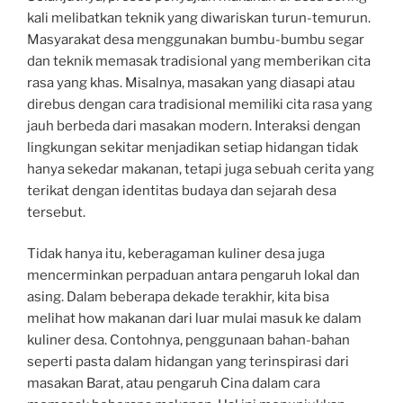
kali melibatkan teknik yang diwariskan turun-temurun.
Masyarakat desa menggunakan bumbu-bumbu segar
dan teknik memasak tradisional yang memberikan cita
rasa yang khas. Misalnya, masakan yang diasapi atau
direbus dengan cara tradisional memiliki cita rasa yang
jauh berbeda dari masakan modern. Interaksi dengan
lingkungan sekitar menjadikan setiap hidangan tidak
hanya sekedar makanan, tetapi juga sebuah cerita yang
terikat dengan identitas budaya dan sejarah desa
tersebut.
Tidak hanya itu, keberagaman kuliner desa juga
mencerminkan perpaduan antara pengaruh lokal dan
asing. Dalam beberapa dekade terakhir, kita bisa
melihat how makanan dari luar mulai masuk ke dalam
kuliner desa. Contohnya, penggunaan bahan-bahan
seperti pasta dalam hidangan yang terinspirasi dari
masakan Barat, atau pengaruh Cina dalam cara