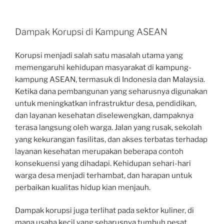
Dampak Korupsi di Kampung ASEAN
Korupsi menjadi salah satu masalah utama yang
memengaruhi kehidupan masyarakat di kampung-
kampung ASEAN, termasuk di Indonesia dan Malaysia.
Ketika dana pembangunan yang seharusnya digunakan
untuk meningkatkan infrastruktur desa, pendidikan,
dan layanan kesehatan diselewengkan, dampaknya
terasa langsung oleh warga. Jalan yang rusak, sekolah
yang kekurangan fasilitas, dan akses terbatas terhadap
layanan kesehatan merupakan beberapa contoh
konsekuensi yang dihadapi. Kehidupan sehari-hari
warga desa menjadi terhambat, dan harapan untuk
perbaikan kualitas hidup kian menjauh.
Dampak korupsi juga terlihat pada sektor kuliner, di
mana usaha kecil yang seharusnya tumbuh pesat