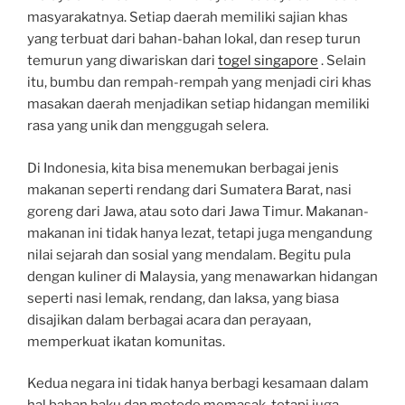
masyarakatnya. Setiap daerah memiliki sajian khas
yang terbuat dari bahan-bahan lokal, dan resep turun
temurun yang diwariskan dari
togel singapore
. Selain
itu, bumbu dan rempah-rempah yang menjadi ciri khas
masakan daerah menjadikan setiap hidangan memiliki
rasa yang unik dan menggugah selera.
Di Indonesia, kita bisa menemukan berbagai jenis
makanan seperti rendang dari Sumatera Barat, nasi
goreng dari Jawa, atau soto dari Jawa Timur. Makanan-
makanan ini tidak hanya lezat, tetapi juga mengandung
nilai sejarah dan sosial yang mendalam. Begitu pula
dengan kuliner di Malaysia, yang menawarkan hidangan
seperti nasi lemak, rendang, dan laksa, yang biasa
disajikan dalam berbagai acara dan perayaan,
memperkuat ikatan komunitas.
Kedua negara ini tidak hanya berbagi kesamaan dalam