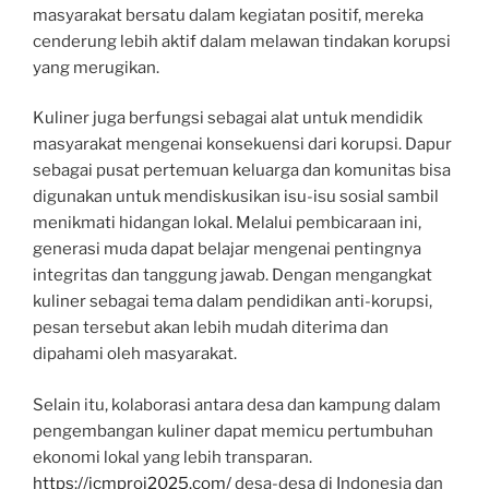
masyarakat bersatu dalam kegiatan positif, mereka
cenderung lebih aktif dalam melawan tindakan korupsi
yang merugikan.
Kuliner juga berfungsi sebagai alat untuk mendidik
masyarakat mengenai konsekuensi dari korupsi. Dapur
sebagai pusat pertemuan keluarga dan komunitas bisa
digunakan untuk mendiskusikan isu-isu sosial sambil
menikmati hidangan lokal. Melalui pembicaraan ini,
generasi muda dapat belajar mengenai pentingnya
integritas dan tanggung jawab. Dengan mengangkat
kuliner sebagai tema dalam pendidikan anti-korupsi,
pesan tersebut akan lebih mudah diterima dan
dipahami oleh masyarakat.
Selain itu, kolaborasi antara desa dan kampung dalam
pengembangan kuliner dapat memicu pertumbuhan
ekonomi lokal yang lebih transparan.
https://icmproi2025.com/
desa-desa di Indonesia dan