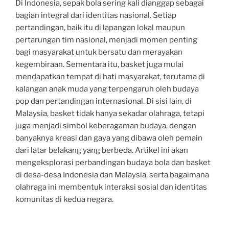
Di Indonesia, sepak bola sering kali dianggap sebagai
bagian integral dari identitas nasional. Setiap
pertandingan, baik itu di lapangan lokal maupun
pertarungan tim nasional, menjadi momen penting
bagi masyarakat untuk bersatu dan merayakan
kegembiraan. Sementara itu, basket juga mulai
mendapatkan tempat di hati masyarakat, terutama di
kalangan anak muda yang terpengaruh oleh budaya
pop dan pertandingan internasional. Di sisi lain, di
Malaysia, basket tidak hanya sekadar olahraga, tetapi
juga menjadi simbol keberagaman budaya, dengan
banyaknya kreasi dan gaya yang dibawa oleh pemain
dari latar belakang yang berbeda. Artikel ini akan
mengeksplorasi perbandingan budaya bola dan basket
di desa-desa Indonesia dan Malaysia, serta bagaimana
olahraga ini membentuk interaksi sosial dan identitas
komunitas di kedua negara.