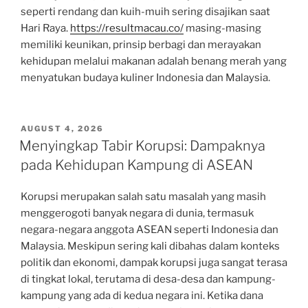
seperti rendang dan kuih-muih sering disajikan saat
Hari Raya.
https://resultmacau.co/
masing-masing
memiliki keunikan, prinsip berbagi dan merayakan
kehidupan melalui makanan adalah benang merah yang
menyatukan budaya kuliner Indonesia dan Malaysia.
POSTED
AUGUST 4, 2026
ON
Menyingkap Tabir Korupsi: Dampaknya
pada Kehidupan Kampung di ASEAN
Korupsi merupakan salah satu masalah yang masih
menggerogoti banyak negara di dunia, termasuk
negara-negara anggota ASEAN seperti Indonesia dan
Malaysia. Meskipun sering kali dibahas dalam konteks
politik dan ekonomi, dampak korupsi juga sangat terasa
di tingkat lokal, terutama di desa-desa dan kampung-
kampung yang ada di kedua negara ini. Ketika dana