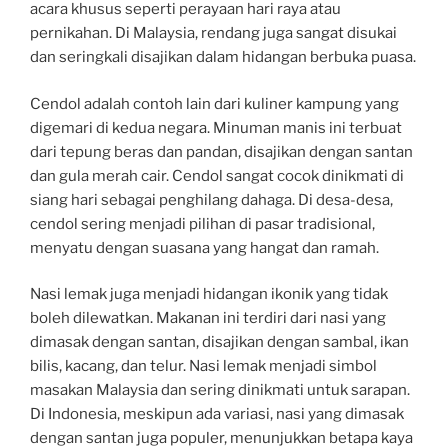
acara khusus seperti perayaan hari raya atau
pernikahan. Di Malaysia, rendang juga sangat disukai
dan seringkali disajikan dalam hidangan berbuka puasa.
Cendol adalah contoh lain dari kuliner kampung yang
digemari di kedua negara. Minuman manis ini terbuat
dari tepung beras dan pandan, disajikan dengan santan
dan gula merah cair. Cendol sangat cocok dinikmati di
siang hari sebagai penghilang dahaga. Di desa-desa,
cendol sering menjadi pilihan di pasar tradisional,
menyatu dengan suasana yang hangat dan ramah.
Nasi lemak juga menjadi hidangan ikonik yang tidak
boleh dilewatkan. Makanan ini terdiri dari nasi yang
dimasak dengan santan, disajikan dengan sambal, ikan
bilis, kacang, dan telur. Nasi lemak menjadi simbol
masakan Malaysia dan sering dinikmati untuk sarapan.
Di Indonesia, meskipun ada variasi, nasi yang dimasak
dengan santan juga populer, menunjukkan betapa kaya