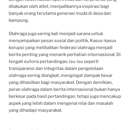
dilakukan oleh atlet, menjadikannya inspirasi bagi
banyak orang terutama generasi muda di desa dan
kampung.
Olahraga juga sering kali menjadi sarana untuk
menyampaikan pesan sosial dan politik. Kasus-kasus
korupsi yang melibatkan federasi olahraga menjadi
berita penting yang menarik perhatian internasional. Di
tengah euforia pertandingan, isu-isu seperti
transparansi dan integritas dalam pengelolaan
olahraga sering diangkat, mengingat dampak besar
yang dihasilkan bagi masyarakat. Dengan demikian,
peran olahraga dalam berita internasional bukan hanya
berkisar pada hasil pertandingan, tetapi juga mencakup
aspek yang lebih dalam mengenai nilai dan masalah
yang dihadapi masyarakat.