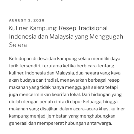
POSTED
AUGUST 3, 2026
ON
Kuliner Kampung: Resep Tradisional
Indonesia dan Malaysia yang Menggugah
Selera
Kehidupan di desa dan kampung selalu memiliki daya
tarik tersendiri, terutama ketika berbicara tentang
kuliner. Indonesia dan Malaysia, dua negara yang kaya
akan budaya dan tradisi, menawarkan berbagai resep
makanan yang tidak hanya menggugah selera tetapi
juga mencerminkan kearifan lokal. Dari hidangan yang
diolah dengan penuh cinta di dapur keluarga, hingga
makanan yang disajikan dalam acara-acara khas, kuliner
kampung menjadi jembatan yang menghubungkan
generasi dan mempererat hubungan antarwarga.