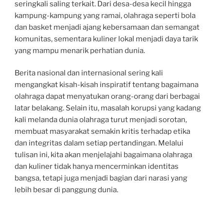
seringkali saling terkait. Dari desa-desa kecil hingga
kampung-kampung yang ramai, olahraga seperti bola
dan basket menjadi ajang kebersamaan dan semangat
komunitas, sementara kuliner lokal menjadi daya tarik
yang mampu menarik perhatian dunia.
Berita nasional dan internasional sering kali
mengangkat kisah-kisah inspiratif tentang bagaimana
olahraga dapat menyatukan orang-orang dari berbagai
latar belakang. Selain itu, masalah korupsi yang kadang
kali melanda dunia olahraga turut menjadi sorotan,
membuat masyarakat semakin kritis terhadap etika
dan integritas dalam setiap pertandingan. Melalui
tulisan ini, kita akan menjelajahi bagaimana olahraga
dan kuliner tidak hanya mencerminkan identitas
bangsa, tetapi juga menjadi bagian dari narasi yang
lebih besar di panggung dunia.