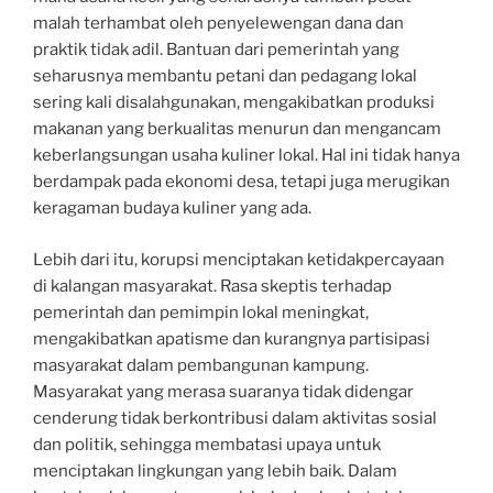
malah terhambat oleh penyelewengan dana dan
praktik tidak adil. Bantuan dari pemerintah yang
seharusnya membantu petani dan pedagang lokal
sering kali disalahgunakan, mengakibatkan produksi
makanan yang berkualitas menurun dan mengancam
keberlangsungan usaha kuliner lokal. Hal ini tidak hanya
berdampak pada ekonomi desa, tetapi juga merugikan
keragaman budaya kuliner yang ada.
Lebih dari itu, korupsi menciptakan ketidakpercayaan
di kalangan masyarakat. Rasa skeptis terhadap
pemerintah dan pemimpin lokal meningkat,
mengakibatkan apatisme dan kurangnya partisipasi
masyarakat dalam pembangunan kampung.
Masyarakat yang merasa suaranya tidak didengar
cenderung tidak berkontribusi dalam aktivitas sosial
dan politik, sehingga membatasi upaya untuk
menciptakan lingkungan yang lebih baik. Dalam