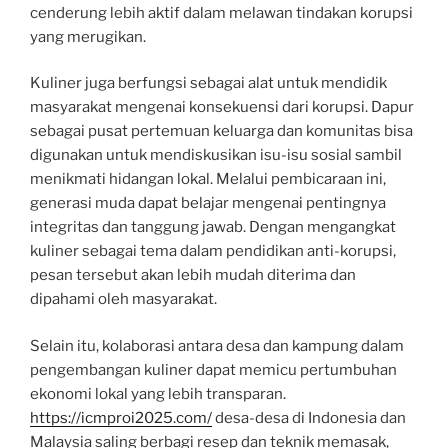
cenderung lebih aktif dalam melawan tindakan korupsi
yang merugikan.
Kuliner juga berfungsi sebagai alat untuk mendidik
masyarakat mengenai konsekuensi dari korupsi. Dapur
sebagai pusat pertemuan keluarga dan komunitas bisa
digunakan untuk mendiskusikan isu-isu sosial sambil
menikmati hidangan lokal. Melalui pembicaraan ini,
generasi muda dapat belajar mengenai pentingnya
integritas dan tanggung jawab. Dengan mengangkat
kuliner sebagai tema dalam pendidikan anti-korupsi,
pesan tersebut akan lebih mudah diterima dan
dipahami oleh masyarakat.
Selain itu, kolaborasi antara desa dan kampung dalam
pengembangan kuliner dapat memicu pertumbuhan
ekonomi lokal yang lebih transparan.
https://icmproi2025.com/
desa-desa di Indonesia dan
Malaysia saling berbagi resep dan teknik memasak,