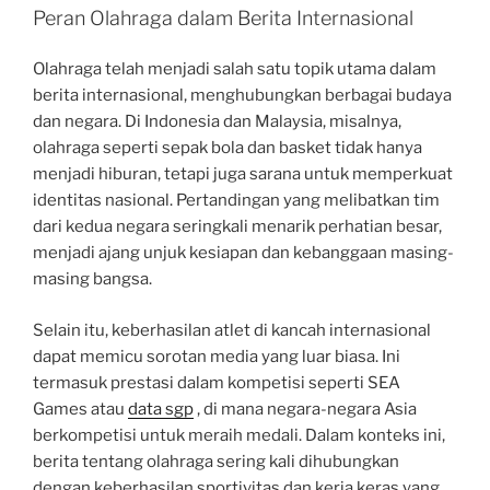
Peran Olahraga dalam Berita Internasional
Olahraga telah menjadi salah satu topik utama dalam
berita internasional, menghubungkan berbagai budaya
dan negara. Di Indonesia dan Malaysia, misalnya,
olahraga seperti sepak bola dan basket tidak hanya
menjadi hiburan, tetapi juga sarana untuk memperkuat
identitas nasional. Pertandingan yang melibatkan tim
dari kedua negara seringkali menarik perhatian besar,
menjadi ajang unjuk kesiapan dan kebanggaan masing-
masing bangsa.
Selain itu, keberhasilan atlet di kancah internasional
dapat memicu sorotan media yang luar biasa. Ini
termasuk prestasi dalam kompetisi seperti SEA
Games atau
data sgp
, di mana negara-negara Asia
berkompetisi untuk meraih medali. Dalam konteks ini,
berita tentang olahraga sering kali dihubungkan
dengan keberhasilan sportivitas dan kerja keras yang