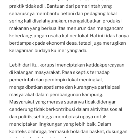
praktik tidak adil. Bantuan dari pemerintah yang
seharusnya membantu petani dan pedagang lokal
sering kali disalahgunakan, mengakibatkan produksi
makanan yang berkualitas menurun dan mengancam
keberlangsungan usaha kuliner lokal. Hal ini tidak hanya
berdampak pada ekonomi desa, tetapi juga merugikan
keragaman budaya kuliner yang ada.
Lebih dari itu, korupsi menciptakan ketidakpercayaan
di kalangan masyarakat. Rasa skeptis terhadap
pemerintah dan pemimpin lokal meningkat,
mengakibatkan apatisme dan kurangnya partisipasi
masyarakat dalam pembangunan kampung.
Masyarakat yang merasa suaranya tidak didengar
cenderung tidak berkontribusi dalam aktivitas sosial
dan politik, sehingga membatasi upaya untuk
menciptakan lingkungan yang lebih baik. Dalam
konteks olahraga, termasuk bola dan basket, dukungan