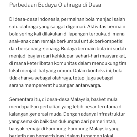
Perbedaan Budaya Olahraga di Desa
Di desa-desa Indonesia, permainan bola menjadi salah
satu olahraga yang sangat digemari. Aktivitas bermain
bola sering kali dilakukan di lapangan terbuka, di mana
anak-anak dan remaja berkumpul untuk berkompetisi
dan bersenang-senang. Budaya bermain bola ini sudah
menjadi bagian dari kehidupan sehari-hari masyarakat,
di mana keterlibatan komunitas dalam mendukung tim
lokal menjadi hal yang umum. Dalam konteks ini, bola
tidak hanya sebagai olahraga, tetapi juga sebagai
sarana mempererat hubungan antarwarga.
Sementara itu, di desa-desa Malaysia, basket mulai
mendapatkan perhatian yang lebih besar terutama di
kalangan generasi muda. Dengan adanya infrastruktur
yang semakin baik dan dukungan dari pemerintah,
banyak remaja di kampung-kampung Malaysia yang
berlatih dan berpartisipasi dalam turnamen lokal.