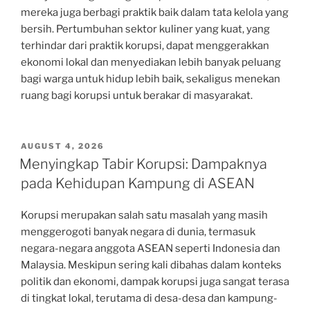
mereka juga berbagi praktik baik dalam tata kelola yang
bersih. Pertumbuhan sektor kuliner yang kuat, yang
terhindar dari praktik korupsi, dapat menggerakkan
ekonomi lokal dan menyediakan lebih banyak peluang
bagi warga untuk hidup lebih baik, sekaligus menekan
ruang bagi korupsi untuk berakar di masyarakat.
POSTED
AUGUST 4, 2026
ON
Menyingkap Tabir Korupsi: Dampaknya
pada Kehidupan Kampung di ASEAN
Korupsi merupakan salah satu masalah yang masih
menggerogoti banyak negara di dunia, termasuk
negara-negara anggota ASEAN seperti Indonesia dan
Malaysia. Meskipun sering kali dibahas dalam konteks
politik dan ekonomi, dampak korupsi juga sangat terasa
di tingkat lokal, terutama di desa-desa dan kampung-