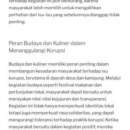
terhadap kegiatan ini pun berkurang, karena
masyarakat lebih memilih untuk mengalihkan
perhatian dari isu-isu yang sebelumnya dianggap tidak
penting.
Peran Budaya dan Kuliner dalam
Menanggulangi Korupsi
Budaya dan kuliner memiliki peran penting dalam
membangun kesadaran masyarakat terhadap isu
korupsi, terutama di daerah desa dan kampung. Melalui
kegiatan budaya seperti festival makanan dan
pertunjukan lokal, masyarakat dapat bersatu untuk
merayakan nilai-nilai kejujuran dan transparansi.
Kegiatan ini tidak hanya memperkuat identitas lokal
tetapi juga memperkuat rasa solidaritas, yang dapat
mengurangi toleransi terhadap praktik korupsi. Ketika
masyarakat bersatu dalam kegiatan positif, mereka