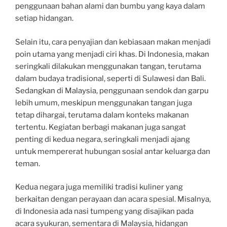
penggunaan bahan alami dan bumbu yang kaya dalam
setiap hidangan.
Selain itu, cara penyajian dan kebiasaan makan menjadi
poin utama yang menjadi ciri khas. Di Indonesia, makan
seringkali dilakukan menggunakan tangan, terutama
dalam budaya tradisional, seperti di Sulawesi dan Bali.
Sedangkan di Malaysia, penggunaan sendok dan garpu
lebih umum, meskipun menggunakan tangan juga
tetap dihargai, terutama dalam konteks makanan
tertentu. Kegiatan berbagi makanan juga sangat
penting di kedua negara, seringkali menjadi ajang
untuk mempererat hubungan sosial antar keluarga dan
teman.
Kedua negara juga memiliki tradisi kuliner yang
berkaitan dengan perayaan dan acara spesial. Misalnya,
di Indonesia ada nasi tumpeng yang disajikan pada
acara syukuran, sementara di Malaysia, hidangan