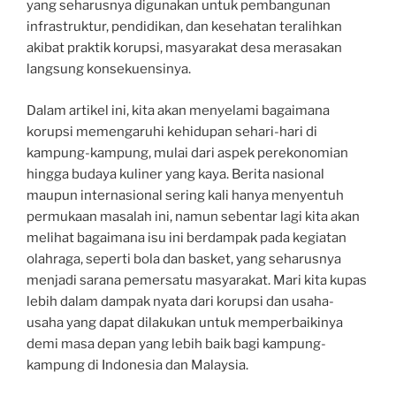
yang seharusnya digunakan untuk pembangunan
infrastruktur, pendidikan, dan kesehatan teralihkan
akibat praktik korupsi, masyarakat desa merasakan
langsung konsekuensinya.
Dalam artikel ini, kita akan menyelami bagaimana
korupsi memengaruhi kehidupan sehari-hari di
kampung-kampung, mulai dari aspek perekonomian
hingga budaya kuliner yang kaya. Berita nasional
maupun internasional sering kali hanya menyentuh
permukaan masalah ini, namun sebentar lagi kita akan
melihat bagaimana isu ini berdampak pada kegiatan
olahraga, seperti bola dan basket, yang seharusnya
menjadi sarana pemersatu masyarakat. Mari kita kupas
lebih dalam dampak nyata dari korupsi dan usaha-
usaha yang dapat dilakukan untuk memperbaikinya
demi masa depan yang lebih baik bagi kampung-
kampung di Indonesia dan Malaysia.