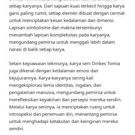
setiap karyanya. Dari sapuan kuas terkecil hingga karya
garis paling rumit, setiap elemen dibuat dengan cermat
untuk menciptakan kesan kedalaman dan dimensi.
Lapisan simbolisme dan makna tersembunyi
menambah lapisan kompleksitas pada karyanya,
mengundang pemirsa untuk menggali lebih dalam
narasi di balik setiap karya.
Selain kepiawaian teknisnya, karya seni Dinkes Tomia
juga dikenal dengan kedalaman emosi dan
kejujurannya. Karya-karyanya sering kali
mengeksplorasi tema identitas, ingatan, dan
pengalaman manusia, mengundang pemirsa untuk
merefleksikan keyakinan dan persepsi mereka sendiri.
Melalui karya seninya, ia menciptakan ruang untuk
introspeksi dan penemuan diri, menantang pemirsa
untuk menghadapi ketakutan dan keinginan mereka
sendiri.