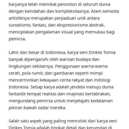
karyanya telah memikat penonton di seluruh dunia
dengan keindahan dan kompleksitasnya. Alam semesta
artistiknya merupakan perpaduan unik antara
surealisme, fantasi, dan ekspresionisme abstrak,
menciptakan pengalaman visual yang memukau bagi
pemirsa.
Lahir dan besar di Indonesia, karya seni Dinkes Tomia
banyak dipengaruhi oleh warisan budaya dan
lingkungan sekitarnya. Penggunaan warna-warna
cerah, pola rumit, dan gambaran seperti mimpi
mencerminkan kekayaan cerita rakyat dan mitologi
Indonesia. Setiap karya adalah jendela menuju dunia
fantastik tempat realitas dan imajinasi bertabrakan,
mengundang pemirsa untuk menjelajahi kedalaman
pikiran bawah sadar mereka.
Salah satu aspek yang paling mencolok dari karya seni
Dinkes Tomia adalah tingkat detail dan kerumitan di