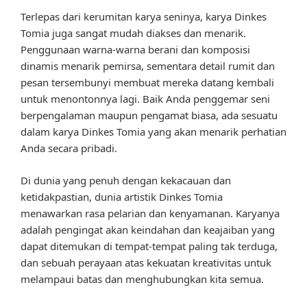
Terlepas dari kerumitan karya seninya, karya Dinkes
Tomia juga sangat mudah diakses dan menarik.
Penggunaan warna-warna berani dan komposisi
dinamis menarik pemirsa, sementara detail rumit dan
pesan tersembunyi membuat mereka datang kembali
untuk menontonnya lagi. Baik Anda penggemar seni
berpengalaman maupun pengamat biasa, ada sesuatu
dalam karya Dinkes Tomia yang akan menarik perhatian
Anda secara pribadi.
Di dunia yang penuh dengan kekacauan dan
ketidakpastian, dunia artistik Dinkes Tomia
menawarkan rasa pelarian dan kenyamanan. Karyanya
adalah pengingat akan keindahan dan keajaiban yang
dapat ditemukan di tempat-tempat paling tak terduga,
dan sebuah perayaan atas kekuatan kreativitas untuk
melampaui batas dan menghubungkan kita semua.