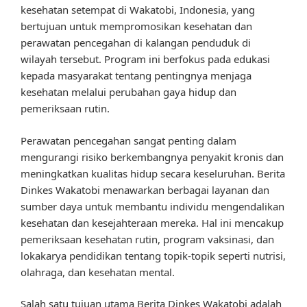
kesehatan setempat di Wakatobi, Indonesia, yang
bertujuan untuk mempromosikan kesehatan dan
perawatan pencegahan di kalangan penduduk di
wilayah tersebut. Program ini berfokus pada edukasi
kepada masyarakat tentang pentingnya menjaga
kesehatan melalui perubahan gaya hidup dan
pemeriksaan rutin.
Perawatan pencegahan sangat penting dalam
mengurangi risiko berkembangnya penyakit kronis dan
meningkatkan kualitas hidup secara keseluruhan. Berita
Dinkes Wakatobi menawarkan berbagai layanan dan
sumber daya untuk membantu individu mengendalikan
kesehatan dan kesejahteraan mereka. Hal ini mencakup
pemeriksaan kesehatan rutin, program vaksinasi, dan
lokakarya pendidikan tentang topik-topik seperti nutrisi,
olahraga, dan kesehatan mental.
Salah satu tujuan utama Berita Dinkes Wakatobi adalah