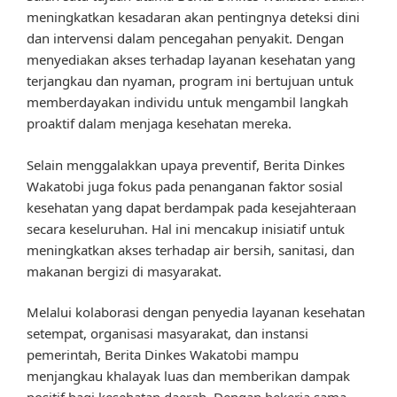
meningkatkan kesadaran akan pentingnya deteksi dini
dan intervensi dalam pencegahan penyakit. Dengan
menyediakan akses terhadap layanan kesehatan yang
terjangkau dan nyaman, program ini bertujuan untuk
memberdayakan individu untuk mengambil langkah
proaktif dalam menjaga kesehatan mereka.
Selain menggalakkan upaya preventif, Berita Dinkes
Wakatobi juga fokus pada penanganan faktor sosial
kesehatan yang dapat berdampak pada kesejahteraan
secara keseluruhan. Hal ini mencakup inisiatif untuk
meningkatkan akses terhadap air bersih, sanitasi, dan
makanan bergizi di masyarakat.
Melalui kolaborasi dengan penyedia layanan kesehatan
setempat, organisasi masyarakat, dan instansi
pemerintah, Berita Dinkes Wakatobi mampu
menjangkau khalayak luas dan memberikan dampak