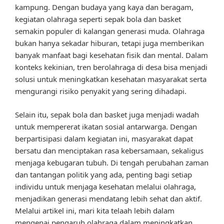
kampung. Dengan budaya yang kaya dan beragam,
kegiatan olahraga seperti sepak bola dan basket
semakin populer di kalangan generasi muda. Olahraga
bukan hanya sekadar hiburan, tetapi juga memberikan
banyak manfaat bagi kesehatan fisik dan mental. Dalam
konteks kekinian, tren berolahraga di desa bisa menjadi
solusi untuk meningkatkan kesehatan masyarakat serta
mengurangi risiko penyakit yang sering dihadapi.
Selain itu, sepak bola dan basket juga menjadi wadah
untuk mempererat ikatan sosial antarwarga. Dengan
berpartisipasi dalam kegiatan ini, masyarakat dapat
bersatu dan menciptakan rasa kebersamaan, sekaligus
menjaga kebugaran tubuh. Di tengah perubahan zaman
dan tantangan politik yang ada, penting bagi setiap
individu untuk menjaga kesehatan melalui olahraga,
menjadikan generasi mendatang lebih sehat dan aktif.
Melalui artikel ini, mari kita telaah lebih dalam
mengenai pengaruh olahraga dalam meningkatkan