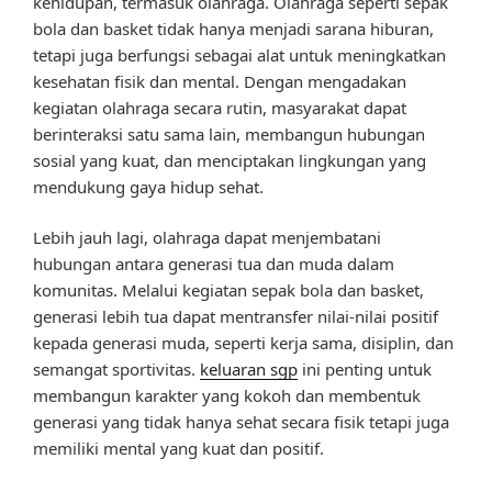
kehidupan, termasuk olahraga. Olahraga seperti sepak
bola dan basket tidak hanya menjadi sarana hiburan,
tetapi juga berfungsi sebagai alat untuk meningkatkan
kesehatan fisik dan mental. Dengan mengadakan
kegiatan olahraga secara rutin, masyarakat dapat
berinteraksi satu sama lain, membangun hubungan
sosial yang kuat, dan menciptakan lingkungan yang
mendukung gaya hidup sehat.
Lebih jauh lagi, olahraga dapat menjembatani
hubungan antara generasi tua dan muda dalam
komunitas. Melalui kegiatan sepak bola dan basket,
generasi lebih tua dapat mentransfer nilai-nilai positif
kepada generasi muda, seperti kerja sama, disiplin, dan
semangat sportivitas.
keluaran sgp
ini penting untuk
membangun karakter yang kokoh dan membentuk
generasi yang tidak hanya sehat secara fisik tetapi juga
memiliki mental yang kuat dan positif.