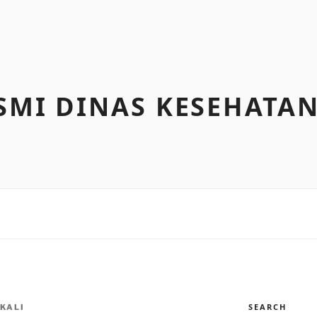
SMI DINAS KESEHATA
SEARCH
KALI